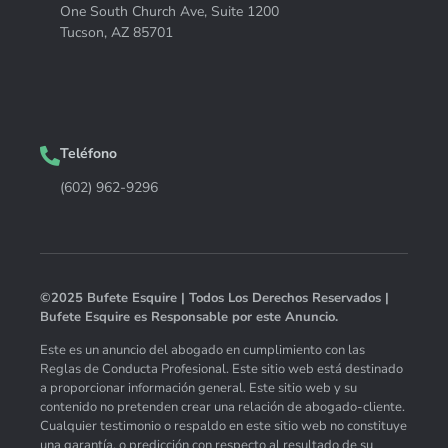
One South Church Ave, Suite 1200
Tucson, AZ 85701
Teléfono
(602) 962-9296
©2025 Bufete Esquire | Todos Los Derechos Reservados |
Bufete Esquire es Responsable por este Anuncio.
Este es un anuncio del abogado en cumplimiento con las
Reglas de Conducta Profesional. Este sitio web está destinado
a proporcionar información general. Este sitio web y su
contenido no pretenden crear una relación de abogado-cliente.
Cualquier testimonio o respaldo en este sitio web no constituye
una garantía, o predicción con respecto al resultado de su