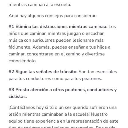
mientras caminan a la escuela.
Aquí hay algunos consejos para considerar:
#1 Elimina las distracciones mientras caminaa:
Los
niños que caminan mientras juegan o escuchan
música con auriculares pueden lesionarse más
fácilmente. Además, puedes enseñar a tus hijos a
caminar, concentrarse en el camino y divertirse
conociéndolo.
#2 Sigue las señales de tránsito:
Son tan esenciales
para los conductores como para los peatones.
#3 Presta atención a otros peatones, conductores y
ciclistas.
¡Contáctanos hoy si tú o un ser querido sufrieron una
lesión mientras caminaban a la escuela! Nuestro
equipo tiene experiencia en la representación de este