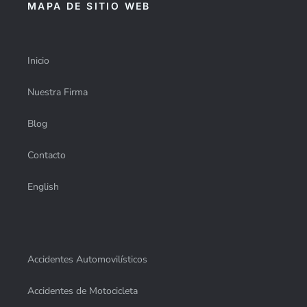
MAPA DE SITIO WEB
Inicio
Nuestra Firma
Blog
Contacto
English
Accidentes Automovilísticos
Accidentes de Motocicleta