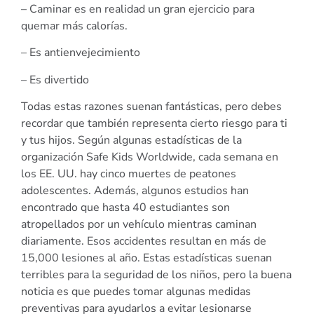
– Caminar es en realidad un gran ejercicio para
quemar más calorías.
– Es antienvejecimiento
– Es divertido
Todas estas razones suenan fantásticas, pero debes
recordar que también representa cierto riesgo para ti
y tus hijos. Según algunas estadísticas de la
organización Safe Kids Worldwide, cada semana en
los EE. UU. hay cinco muertes de peatones
adolescentes. Además, algunos estudios han
encontrado que hasta 40 estudiantes son
atropellados por un vehículo mientras caminan
diariamente. Esos accidentes resultan en más de
15,000 lesiones al año. Estas estadísticas suenan
terribles para la seguridad de los niños, pero la buena
noticia es que puedes tomar algunas medidas
preventivas para ayudarlos a evitar lesionarse