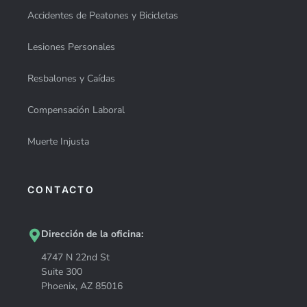
Accidentes de Peatones y Bicicletas
Lesiones Personales
Resbalones y Caídas
Compensación Laboral
Muerte Injusta
CONTACTO
Dirección de la oficina:
4747 N 22nd St
Suite 300
Phoenix, AZ 85016