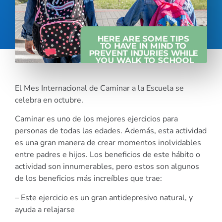
El Mes Internacional de Caminar a la Escuela se
celebra en octubre.
Caminar es uno de los mejores ejercicios para
personas de todas las edades. Además, esta actividad
es una gran manera de crear momentos inolvidables
entre padres e hijos. Los beneficios de este hábito o
actividad son innumerables, pero estos son algunos
de los beneficios más increíbles que trae:
– Este ejercicio es un gran antidepresivo natural, y
ayuda a relajarse