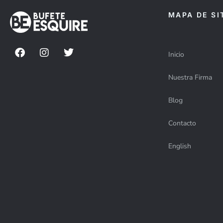
MAPA DE SI
Inicio
Nuestra Firma
Blog
Contacto
English